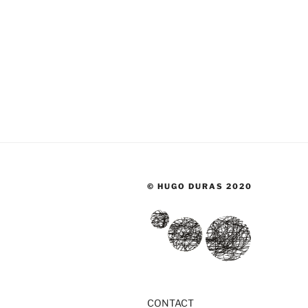
© HUGO DURAS 2020
CONTACT