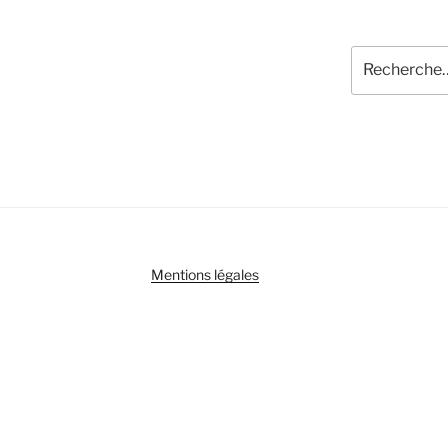
:
Recherche
pour
:
Mentions légales