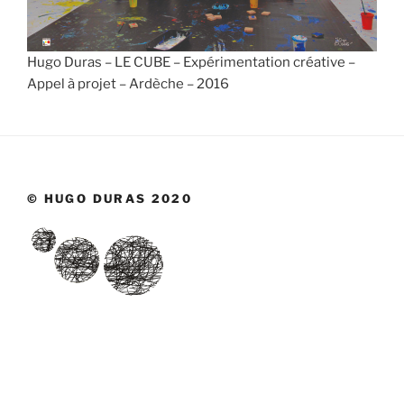
Hugo Duras – LE CUBE – Expérimentation créative –
Appel à projet – Ardèche – 2016
© HUGO DURAS 2020